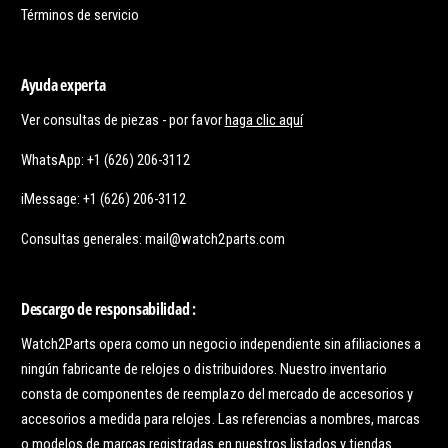
Términos de servicio
Ayuda experta
Ver consultas de piezas - por favor
haga clic aquí
WhatsApp: +1 (626) 206-3112
iMessage: +1 (626) 206-3112
Consultas generales: mail@watch2parts.com
Descargo de responsabilidad :
Watch2Parts opera como un negocio independiente sin afiliaciones a
ningún fabricante de relojes o distribuidores. Nuestro inventario
consta de componentes de reemplazo del mercado de accesorios y
accesorios a medida para relojes. Las referencias a nombres, marcas
o modelos de marcas registradas en nuestros listados y tiendas