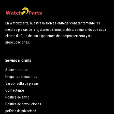
En Watch2parts, nuestra misión es entregar constantemente las
mejores piezas de reloj a precios inmejorables, asegurando que cada
cliente disfrute de una experiencia de compra perfecta y sin
preocupaciones.
Servicio al cliente
Sobre nosotros
Preguntas frecuentes
Ver consulta de piezas
Contáctenos
Política de envío
Política de devoluciones
política de privacidad