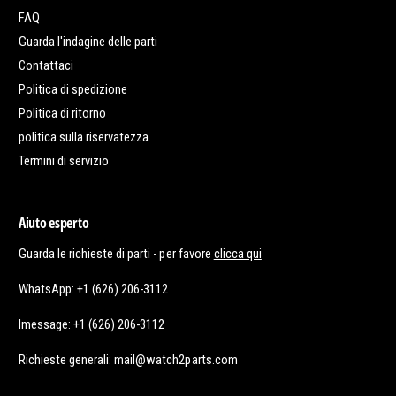
FAQ
Guarda l'indagine delle parti
Contattaci
Politica di spedizione
Politica di ritorno
politica sulla riservatezza
Termini di servizio
Aiuto esperto
Guarda le richieste di parti - per favore
clicca qui
WhatsApp: +1 (626) 206-3112
Imessage: +1 (626) 206-3112
Richieste generali: mail@watch2parts.com