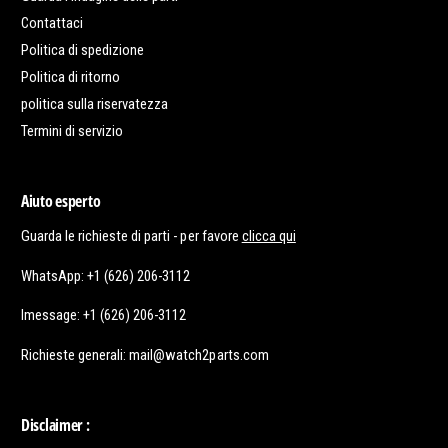
Contattaci
Politica di spedizione
Politica di ritorno
politica sulla riservatezza
Termini di servizio
Aiuto esperto
Guarda le richieste di parti - per favore
clicca qui
WhatsApp: +1 (626) 206-3112
Imessage: +1 (626) 206-3112
Richieste generali: mail@watch2parts.com
Disclaimer :