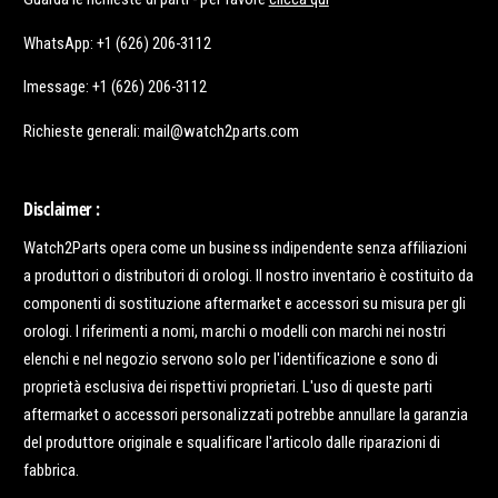
WhatsApp: +1 (626) 206-3112
Imessage: +1 (626) 206-3112
Richieste generali: mail@watch2parts.com
Disclaimer :
Watch2Parts opera come un business indipendente senza affiliazioni
a produttori o distributori di orologi. Il nostro inventario è costituito da
componenti di sostituzione aftermarket e accessori su misura per gli
orologi. I riferimenti a nomi, marchi o modelli con marchi nei nostri
elenchi e nel negozio servono solo per l'identificazione e sono di
proprietà esclusiva dei rispettivi proprietari. L'uso di queste parti
aftermarket o accessori personalizzati potrebbe annullare la garanzia
del produttore originale e squalificare l'articolo dalle riparazioni di
fabbrica.