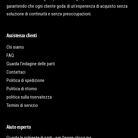
garantendo che ogni cliente goda di un'esperienza di acquisto senza
soluzione di continuità e senza preoccupazioni.
Assistenza clienti
Chi siamo
FAQ
Guarda l'indagine delle parti
Contattaci
Politica di spedizione
Politica di ritorno
politica sulla riservatezza
Termini di servizio
Aiuto esperto
Guarda le richieste di parti - per favore
clicca qui