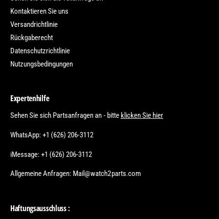
Kontaktieren Sie uns
Versandrichtlinie
Rückgaberecht
Datenschutzrichtlinie
Nutzungsbedingungen
Expertenhilfe
Sehen Sie sich Partsanfragen an - bitte
klicken Sie hier
WhatsApp: +1 (626) 206-3112
iMessage: +1 (626) 206-3112
Allgemeine Anfragen: Mail@watch2parts.com
Haftungsausschluss :