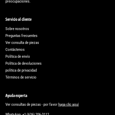
preocupaciones.
Servicio al cliente
Sobre nosotros
Preguntas frecuentes
Ver consulta de piezas
Contáctenos
Política de envío
Política de devoluciones
política de privacidad
Términos de servicio
Ayuda experta
Ver consultas de piezas - por favor
haga clic aquí
WhatsApp: +1 (626) 206-3112