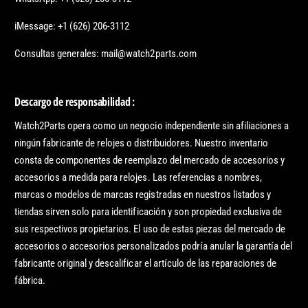
iMessage: +1 (626) 206-3112
Consultas generales: mail@watch2parts.com
Descargo de responsabilidad :
Watch2Parts opera como un negocio independiente sin afiliaciones a
ningún fabricante de relojes o distribuidores. Nuestro inventario
consta de componentes de reemplazo del mercado de accesorios y
accesorios a medida para relojes. Las referencias a nombres,
marcas o modelos de marcas registradas en nuestros listados y
tiendas sirven solo para identificación y son propiedad exclusiva de
sus respectivos propietarios. El uso de estas piezas del mercado de
accesorios o accesorios personalizados podría anular la garantía del
fabricante original y descalificar el artículo de las reparaciones de
fábrica.