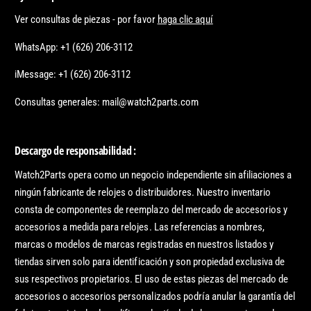
Ver consultas de piezas - por favor
haga clic aquí
WhatsApp: +1 (626) 206-3112
iMessage: +1 (626) 206-3112
Consultas generales: mail@watch2parts.com
Descargo de responsabilidad :
Watch2Parts opera como un negocio independiente sin afiliaciones a
ningún fabricante de relojes o distribuidores. Nuestro inventario
consta de componentes de reemplazo del mercado de accesorios y
accesorios a medida para relojes. Las referencias a nombres,
marcas o modelos de marcas registradas en nuestros listados y
tiendas sirven solo para identificación y son propiedad exclusiva de
sus respectivos propietarios. El uso de estas piezas del mercado de
accesorios o accesorios personalizados podría anular la garantía del