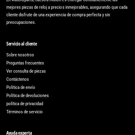
mejores piezas de reloj a precios inmejorables, asegurando que cada
cliente disfrute de una experiencia de compra perfecta y sin
preocupaciones.
Servicio al cliente
Sobre nosotros
Preguntas frecuentes
Ver consulta de piezas
Contáctenos
Política de envío
Política de devoluciones
política de privacidad
Términos de servicio
Ayuda experta