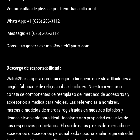
Ver consultas de piezas - por favor
haga clic aquí
WhatsApp: +1 (626) 206-3112
iMessage: +1 (626) 206-3112
Consultas generales: mail@watch2parts.com
Descargo de responsabilidad :
Watch2Parts opera como un negocio independiente sin afiliaciones a
ningún fabricante de relojes o distribuidores. Nuestro inventario
consta de componentes de reemplazo del mercado de accesorios y
accesorios a medida para relojes. Las referencias a nombres,
marcas o modelos de marcas registradas en nuestros listados y
tiendas sirven solo para identificación y son propiedad exclusiva de
sus respectivos propietarios. El uso de estas piezas del mercado de
accesorios o accesorios personalizados podría anular la garantía del