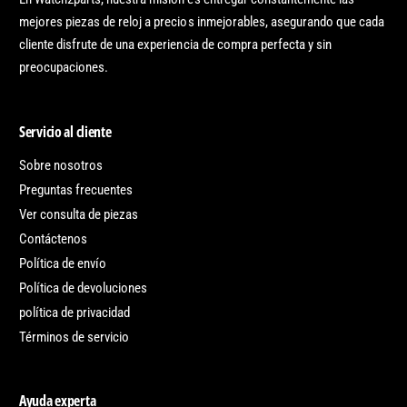
mejores piezas de reloj a precios inmejorables, asegurando que cada
cliente disfrute de una experiencia de compra perfecta y sin
preocupaciones.
Servicio al cliente
Sobre nosotros
Preguntas frecuentes
Ver consulta de piezas
Contáctenos
Política de envío
Política de devoluciones
política de privacidad
Términos de servicio
Ayuda experta