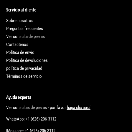
Servicio al cliente
Sobre nosotros
Preguntas frecuentes
Ver consulta de piezas
Contáctenos
Política de envío
Política de devoluciones
política de privacidad
Términos de servicio
Ayuda experta
Ver consultas de piezas - por favor
haga clic aquí
WhatsApp: +1 (626) 206-3112
iMessage: +1 (626) 206-3112