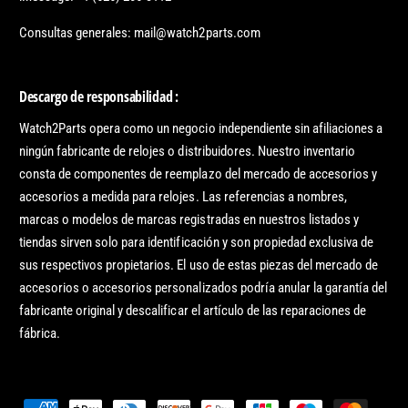
Consultas generales: mail@watch2parts.com
Descargo de responsabilidad :
Watch2Parts opera como un negocio independiente sin afiliaciones a
ningún fabricante de relojes o distribuidores. Nuestro inventario
consta de componentes de reemplazo del mercado de accesorios y
accesorios a medida para relojes. Las referencias a nombres,
marcas o modelos de marcas registradas en nuestros listados y
tiendas sirven solo para identificación y son propiedad exclusiva de
sus respectivos propietarios. El uso de estas piezas del mercado de
accesorios o accesorios personalizados podría anular la garantía del
fabricante original y descalificar el artículo de las reparaciones de
fábrica.