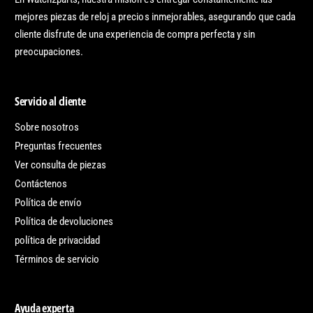
mejores piezas de reloj a precios inmejorables, asegurando que cada
cliente disfrute de una experiencia de compra perfecta y sin
preocupaciones.
Servicio al cliente
Sobre nosotros
Preguntas frecuentes
Ver consulta de piezas
Contáctenos
Política de envío
Política de devoluciones
política de privacidad
Términos de servicio
Ayuda experta