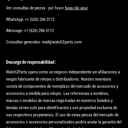
Ver consultas de piezas - por favor
haga clic aquí
WhatsApp: +1 (626) 206-3112
iMessage: +1 (626) 206-3112
Consultas generales: mail@watch2parts.com
Descargo de responsabilidad :
Watch2Parts opera como un negocio independiente sin afiliaciones a
ningún fabricante de relojes o distribuidores. Nuestro inventario
consta de componentes de reemplazo del mercado de accesorios y
accesorios a medida para relojes. Las referencias a nombres,
marcas o modelos de marcas registradas en nuestros listados y
tiendas sirven solo para identificación y son propiedad exclusiva de
sus respectivos propietarios. El uso de estas piezas del mercado de
accesorios o accesorios personalizados podría anular la garantía del