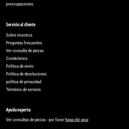
preocupaciones.
Servicio al cliente
Sobre nosotros
Preguntas frecuentes
Ver consulta de piezas
Contáctenos
Política de envío
Política de devoluciones
política de privacidad
Términos de servicio
Ayuda experta
Ver consultas de piezas - por favor
haga clic aquí