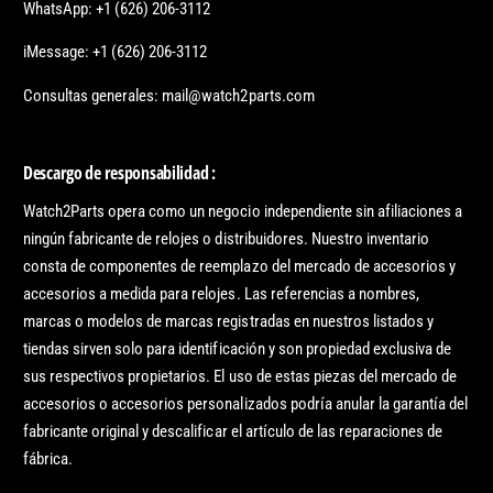
WhatsApp: +1 (626) 206-3112
iMessage: +1 (626) 206-3112
Consultas generales: mail@watch2parts.com
Descargo de responsabilidad :
Watch2Parts opera como un negocio independiente sin afiliaciones a
ningún fabricante de relojes o distribuidores. Nuestro inventario
consta de componentes de reemplazo del mercado de accesorios y
accesorios a medida para relojes. Las referencias a nombres,
marcas o modelos de marcas registradas en nuestros listados y
tiendas sirven solo para identificación y son propiedad exclusiva de
sus respectivos propietarios. El uso de estas piezas del mercado de
accesorios o accesorios personalizados podría anular la garantía del
fabricante original y descalificar el artículo de las reparaciones de
fábrica.