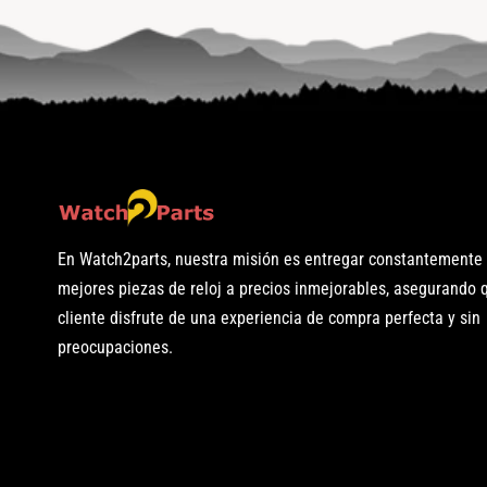
En Watch2parts, nuestra misión es entregar constantemente 
mejores piezas de reloj a precios inmejorables, asegurando
cliente disfrute de una experiencia de compra perfecta y sin
preocupaciones.