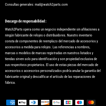
Consultas generales: mail@watch2parts.com
Descargo de responsabilidad :
Watch2Parts opera como un negocio independiente sin afiliaciones a
ningún fabricante de relojes o distribuidores. Nuestro inventario
consta de componentes de reemplazo del mercado de accesorios y
accesorios a medida para relojes. Las referencias a nombres,
marcas o modelos de marcas registradas en nuestros listados y
tiendas sirven solo para identificación y son propiedad exclusiva de
sus respectivos propietarios. El uso de estas piezas del mercado de
accesorios o accesorios personalizados podría anular la garantía del
fabricante original y descalificar el artículo de las reparaciones de
fábrica.
M