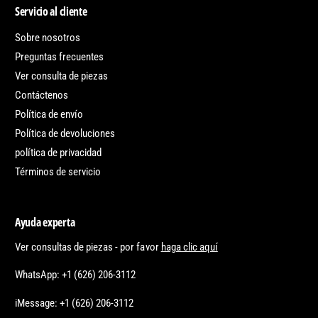
Servicio al cliente
Sobre nosotros
Preguntas frecuentes
Ver consulta de piezas
Contáctenos
Política de envío
Política de devoluciones
política de privacidad
Términos de servicio
Ayuda experta
Ver consultas de piezas - por favor
haga clic aquí
WhatsApp: +1 (626) 206-3112
iMessage: +1 (626) 206-3112