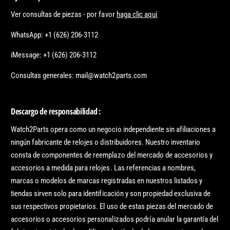
Ver consultas de piezas - por favor
haga clic aquí
WhatsApp: +1 (626) 206-3112
iMessage: +1 (626) 206-3112
Consultas generales: mail@watch2parts.com
Descargo de responsabilidad :
Watch2Parts opera como un negocio independiente sin afiliaciones a
ningún fabricante de relojes o distribuidores. Nuestro inventario
consta de componentes de reemplazo del mercado de accesorios y
accesorios a medida para relojes. Las referencias a nombres,
marcas o modelos de marcas registradas en nuestros listados y
tiendas sirven solo para identificación y son propiedad exclusiva de
sus respectivos propietarios. El uso de estas piezas del mercado de
accesorios o accesorios personalizados podría anular la garantía del