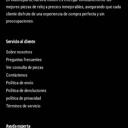
mejores piezas de reloj a precios inmejorables, asegurando que cada
cliente disfrute de una experiencia de compra perfecta y sin
preocupaciones.
Servicio al cliente
Sobre nosotros
Preguntas frecuentes
Ver consulta de piezas
Contáctenos
Política de envío
Política de devoluciones
política de privacidad
Términos de servicio
Ayuda experta