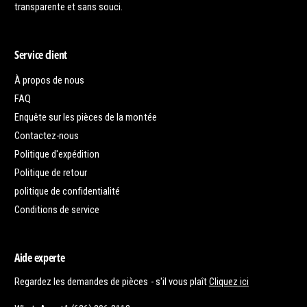
transparente et sans souci.
Service client
À propos de nous
FAQ
Enquête sur les pièces de la montée
Contactez-nous
Politique d'expédition
Politique de retour
politique de confidentialité
Conditions de service
Aide experte
Regardez les demandes de pièces - s'il vous plaît
Cliquez ici