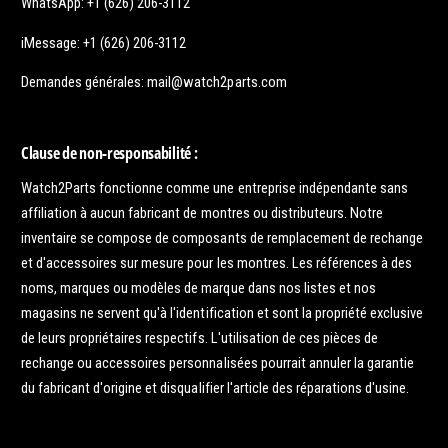
WhatsApp: +1 (626) 206-3112
iMessage: +1 (626) 206-3112
Demandes générales: mail@watch2parts.com
Clause de non-responsabilité :
Watch2Parts fonctionne comme une entreprise indépendante sans
affiliation à aucun fabricant de montres ou distributeurs. Notre
inventaire se compose de composants de remplacement de rechange
et d'accessoires sur mesure pour les montres. Les références à des
noms, marques ou modèles de marque dans nos listes et nos
magasins ne servent qu'à l'identification et sont la propriété exclusive
de leurs propriétaires respectifs. L'utilisation de ces pièces de
rechange ou accessoires personnalisées pourrait annuler la garantie
du fabricant d'origine et disqualifier l'article des réparations d'usine.