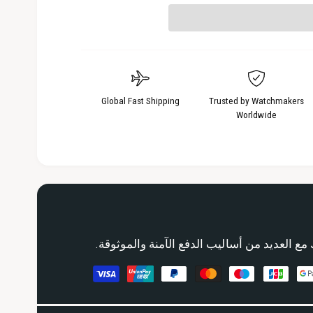
Global Fast Shipping
Trusted by Watchmakers
Worldwide
مع العديد من أساليب الدفع الآمنة والموثوقة.