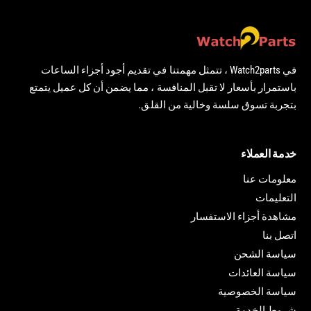
في Watch2parts ، تتمثل مهمتنا في تقديم أجود أجزاء الساعات
باستمرار بأسعار لا تقبل المنافسة ، مما يضمن أن كل عميل يتمتع
بتجربة تسوق سلسة وخالية من القلق.
خدمة العملاء
معلومات عنا
التعليمات
مشاهدة أجزاء الاستفسار
اتصل بنا
سياسة الشحن
سياسة العائدات
سياسة الخصوصية
شروط الخدمة