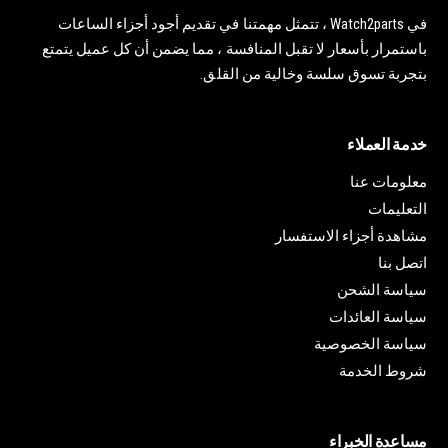
في Watch2parts ، تتمثل مهمتنا في تقديم أجود أجزاء الساعات
باستمرار بأسعار لا تقبل المنافسة ، مما يضمن أن كل عميل يتمتع
بتجربة تسوق سلسة وخالية من القلق.
خدمة العملاء
معلومات عنا
التعليمات
مشاهدة أجزاء الاستفسار
اتصل بنا
سياسة الشحن
سياسة العائدات
سياسة الخصوصية
شروط الخدمة
مساعدة الخبراء