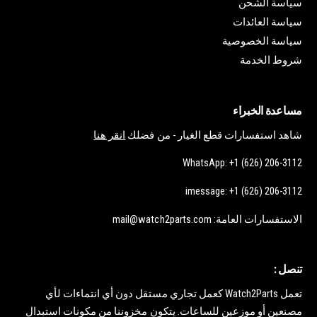
سياسة الشحن
سياسة العائدات
سياسة الخصوصية
شروط الخدمة
مساعدة الخبراء
شاهد استفسارات قطع الغيار - من فضلك
انقر هنا
WhatsApp: +1 (626) 206-3112
imessage: +1 (626) 206-3112
الاستفسارات العامة: mail@watch2parts.com
تنصل :
تعمل Watch2Parts كعمل تجاري مستقل دون أي انتماءات لأي
مصنعين أو موزعين للساعات. يتكون مخزوننا من مكونات استبدال