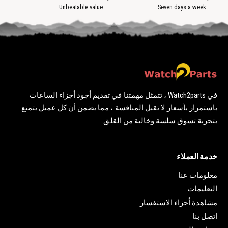
ة
Unbeatable value
Seven days a week
في Watch2parts ، تتمثل مهمتنا في تقديم أجود أجزاء الساعات
باستمرار بأسعار لا تقبل المنافسة ، مما يضمن أن كل عميل يتمتع
بتجربة تسوق سلسة وخالية من القلق.
خدمة العملاء
معلومات عنا
التعليمات
مشاهدة أجزاء الاستفسار
اتصل بنا