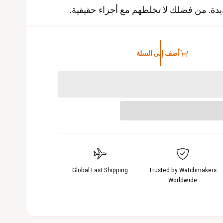
جديدة. من فضلك لا تخلطهم مع أجزاء حقيقية.
أضف إلى السلة
Global Fast Shipping
Trusted by Watchmakers
Worldwide