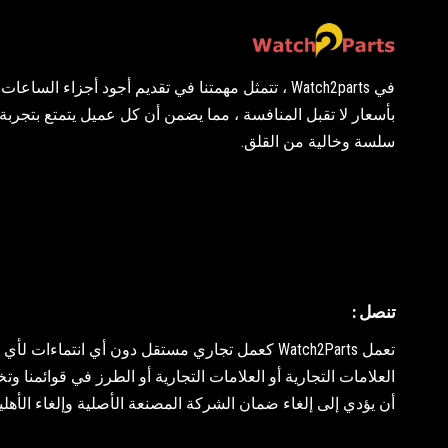
في Watch2parts ، تتمثل مهمتنا في تقديم أجود أجزاء الساع
بأسعار لا تقبل المنافسة ، مما يضمن أن كل عميل يتمتع بتجرب
سلسة وخالية من القلق.
تنصل :
تعمل Watch2Parts كعمل تجاري مستقل دون أي ان
العلامات التجارية أو العلامات التجارية أو الطرز في قوائمنا 
أن يؤدي إلى إلغاء ضمان الشركة المصنعة الأصلية وإلغاء الأهلي