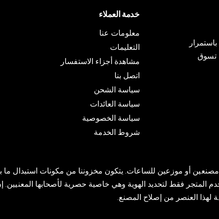
خدمة العملاء
معلومات عنا
ات باستمرار
التعليمات
ة تسوق
مشاهدة أجزاء الاستفسار
اتصل بنا
سياسة الشحن
سياسة العائدات
سياسة الخصوصية
شروط الخدمة
تماءات لأي مصنعين أو موزعين للساعات. يتكون مخزوننا من مكونات استبدا
وتخدم المتجر فقط لتحديد الهوية وهي خاصية حصرية لأصحابها المعنيين. 
ة لهذا العنصر من إصلاح المصنع.