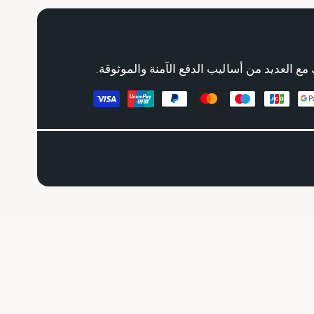
مع العديد من أساليب الدفع الآمنة والموثوقة.