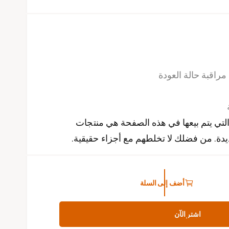
 مراقبة حالة العودة
لتي يتم بيعها في هذه الصفحة هي منتجات
جديدة. من فضلك لا تخلطهم مع أجزاء حقيقية.
أضف إلى السلة
اشتر الآن