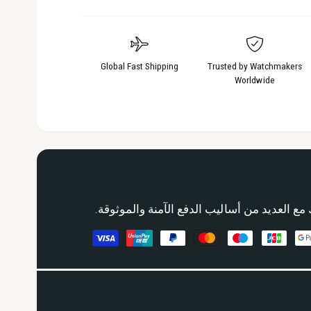
Global Fast Shipping
Trusted by Watchmakers
Worldwide
مع العديد من أساليب الدفع الآمنة والموثوقة.