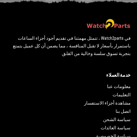
في Watch2parts ، تتمثل مهمتنا في تقديم أجود أجزاء الساعات
باستمرار بأسعار لا تقبل المنافسة ، مما يضمن أن كل عميل يتمتع
بتجربة تسوق سلسة وخالية من القلق.
خدمة العملاء
معلومات عنا
التعليمات
مشاهدة أجزاء الاستفسار
اتصل بنا
سياسة الشحن
سياسة العائدات
سياسة الخصوصية