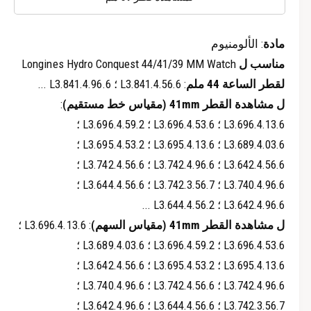
مادة
: الألومنيوم
مناسب ل
Longines Hydro Conquest 44/41/39 MM Watch
لقطر الساعة 44 ملم
: L3.841.4.56.6 ؛ L3.841.4.96.6 ...
ل
مشاهدة القطر
41mm (مقياس خط مستقيم)
:
L3.696.4.13.6 ؛ L3.696.4.53.6 ؛ L3.696.4.59.2 ؛
L3.689.4.03.6 ؛ L3.695.4.13.6 ؛ L3.695.4.53.2 ؛
L3.642.4.56.6 ؛ L3.742.4.96.6 ؛ L3.742.4.56.6 ؛
L3.740.4.96.6 ؛ L3.742.3.56.7 ؛ L3.644.4.56.6 ؛
L3.642.4.96.6 ؛ L3.644.4.56.2 ...
ل
مشاهدة القطر
41mm (مقياس السهم)
: L3.696.4.13.6 ؛
L3.696.4.53.6 ؛ L3.696.4.59.2 ؛ L3.689.4.03.6 ؛
L3.695.4.13.6 ؛ L3.695.4.53.2 ؛ L3.642.4.56.6 ؛
L3.742.4.96.6 ؛ L3.742.4.56.6 ؛ L3.740.4.96.6 ؛
L3.742.3.56.7 ؛ L3.644.4.56.6 ؛ L3.642.4.96.6 ؛