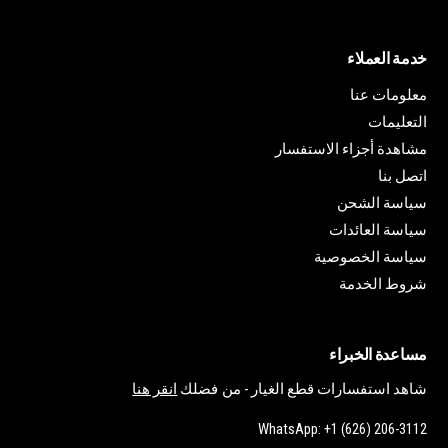
خدمة العملاء
معلومات عنا
التعليمات
مشاهدة أجزاء الاستفسار
اتصل بنا
سياسة الشحن
سياسة العائدات
سياسة الخصوصية
شروط الخدمة
مساعدة الخبراء
شاهد استفسارات قطع الغيار - من فضلك
انقر هنا
WhatsApp: +1 (626) 206-3112