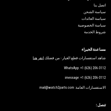
اتصل بنا
سياسة الشحن
سياسة العائدات
سياسة الخصوصية
شروط الخدمة
مساعدة الخبراء
شاهد استفسارات قطع الغيار - من فضلك
انقر هنا
WhatsApp: +1 (626) 206-3112
imessage: +1 (626) 206-3112
الاستفسارات العامة: mail@watch2parts.com
تنصل :