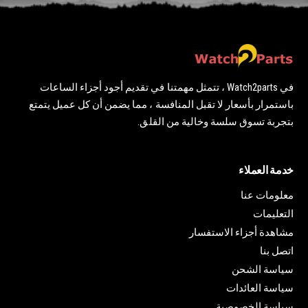
في Watch2parts ، تتمثل مهمتنا في تقديم أجود أجزاء الساعات
باستمرار بأسعار لا تقبل المنافسة ، مما يضمن أن كل عميل يتمتع
بتجربة تسوق سلسة وخالية من القلق.
خدمة العملاء
معلومات عنا
التعليمات
مشاهدة أجزاء الاستفسار
اتصل بنا
سياسة الشحن
سياسة العائدات
سياسة الخصوصية