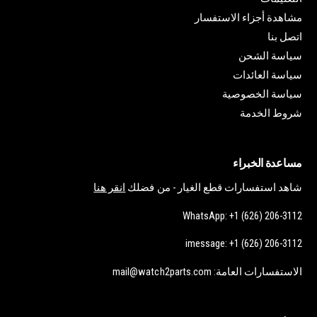
مشاهدة أجزاء الاستفسار
اتصل بنا
سياسة الشحن
سياسة العائدات
سياسة الخصوصية
شروط الخدمة
مساعدة الخبراء
شاهد استفسارات قطع الغيار - من فضلك
انقر هنا
WhatsApp: +1 (626) 206-3112
imessage: +1 (626) 206-3112
الاستفسارات العامة: mail@watch2parts.com