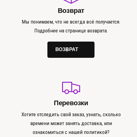
Возврат
Мы понимаем, что не всегда всё получается.
Подробнее на странице возврата.
ВОЗВРАТ
Перевозки
Хотите отследить свой заказ, узнать, сколько
времени может занять доставка, или
ознакомиться с нашей политикой?