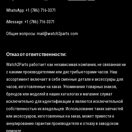
WhatsApp: +1 (786) 716-3371
iMessage: +1 (786) 716-3371
Общие вопросы: mail@watch2parts.com
Отказ от ответственности:
Watch2Parts работает как независимая компания, не связанная ни
с какими производителями или дистрибьюторами часов. Наш
ассортимент включает в себя сменные детали и аксессуары для
часов, изготовленные на заказ. Упоминания товарных знаков,
брендов или моделей в наших каталогах и магазине служат
исключительно для идентификации и являются исключительной
собственностью их владельцев. Использование таких запчастей
или аксессуаров, изготовленных на заказ, может привести к
аннулированию гарантии производителя и отказу в заводском
ремонте.