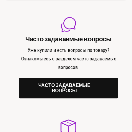
Часто задаваемые вопросы
Уже купили и есть вопросы по товару?
Ознакомьтесь с разделом часто задаваемых
вопросов.
ЧАСТО ЗАДАВАЕМЫЕ
ВОПРОСЫ