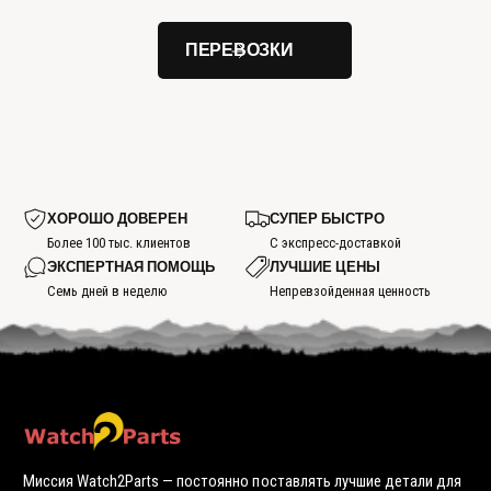
ПЕРЕВОЗКИ
ХОРОШО ДОВЕРЕН
СУПЕР БЫСТРО
Более 100 тыс. клиентов
С экспресс-доставкой
ЭКСПЕРТНАЯ ПОМОЩЬ
ЛУЧШИЕ ЦЕНЫ
Семь дней в неделю
Непревзойденная ценность
Миссия Watch2Parts — постоянно поставлять лучшие детали для