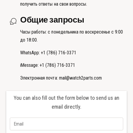
получить ответы на свои вопросы.
Общие запросы
Часы работы: с понедельника по воскресенье с 9:00
до 18:00.
WhatsApp: +1 (786) 716-3371
iMessage: +1 (786) 716-3371
Электронная почта: mail@watch2parts.com
You can also fill out the form below to send us an
email directly.