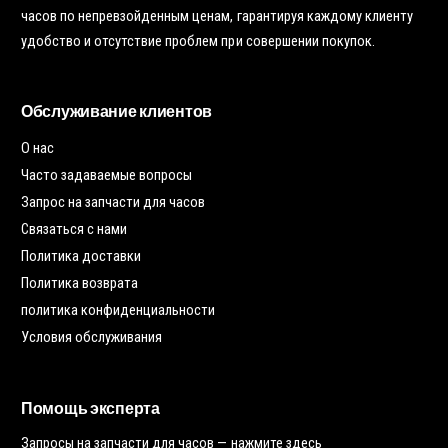
часов по непревзойденным ценам, гарантируя каждому клиенту
удобство и отсутствие проблем при совершении покупок.
Обслуживание клиентов
О нас
Часто задаваемые вопросы
Запрос на запчасти для часов
Связаться с нами
Политика доставки
Политика возврата
политика конфиденциальности
Условия обслуживания
Помощь эксперта
Запросы на запчасти для часов —
нажмите здесь