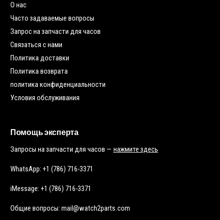
О нас
Часто задаваемые вопросы
Запрос на запчасти для часов
Связаться с нами
Политика доставки
Политика возврата
политика конфиденциальности
Условия обслуживания
Помощь эксперта
Запросы на запчасти для часов —
нажмите здесь
WhatsApp: +1 (786) 716-3371
iMessage: +1 (786) 716-3371
Общие вопросы: mail@watch2parts.com