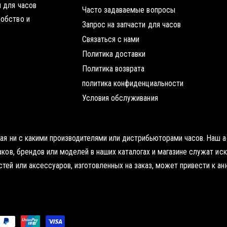
 для часов
Часто задаваемые вопросы
добство и
Запрос на запчасти для часов
Связаться с нами
Политика доставки
Политика возврата
политика конфиденциальности
Условия обслуживания
нная ни с какими производителями или дистрибьюторами часов. Наш
наков, брендов или моделей в наших каталогах и магазине служат и
тей или аксессуаров, изготовленных на заказ, может привести к ан