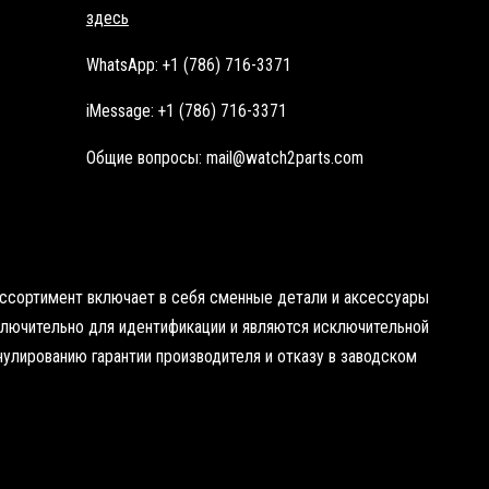
здесь
WhatsApp: +1 (786) 716-3371
iMessage: +1 (786) 716-3371
Общие вопросы: mail@watch2parts.com
 ассортимент включает в себя сменные детали и аксессуары
сключительно для идентификации и являются исключительной
нулированию гарантии производителя и отказу в заводском