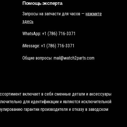
Помощь эксперта
Запросы на запчасти для часов —
нажмите
здесь
WhatsApp: +1 (786) 716-3371
iMessage: +1 (786) 716-3371
Общие вопросы: mail@watch2parts.com
 ассортимент включает в себя сменные детали и аксессуары
сключительно для идентификации и являются исключительной
нулированию гарантии производителя и отказу в заводском