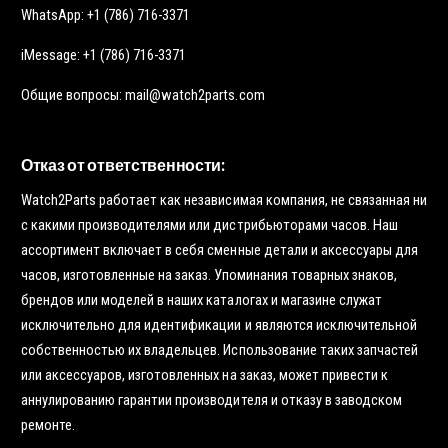
WhatsApp: +1 (786) 716-3371
iMessage: +1 (786) 716-3371
Общие вопросы: mail@watch2parts.com
Отказ от ответственности:
Watch2Parts работает как независимая компания, не связанная ни
с какими производителями или дистрибьюторами часов. Наш
ассортимент включает в себя сменные детали и аксессуары для
часов, изготовленные на заказ. Упоминания товарных знаков,
брендов или моделей в наших каталогах и магазине служат
исключительно для идентификации и являются исключительной
собственностью их владельцев. Использование таких запчастей
или аксессуаров, изготовленных на заказ, может привести к
аннулированию гарантии производителя и отказу в заводском
ремонте.