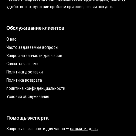
удобство и отсутствие проблем при совершении покупок.
Обслуживание клиентов
О нас
Часто задаваемые вопросы
Запрос на запчасти для часов
Связаться с нами
Политика доставки
Политика возврата
политика конфиденциальности
Условия обслуживания
Помощь эксперта
Запросы на запчасти для часов —
нажмите здесь