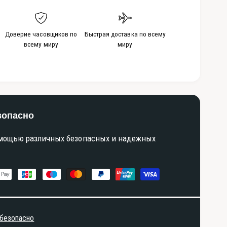
Доверие часовщиков по
Быстрая доставка по всему
всему миру
миру
зопасно
омощью различных безопасных и надежных
 безопасно