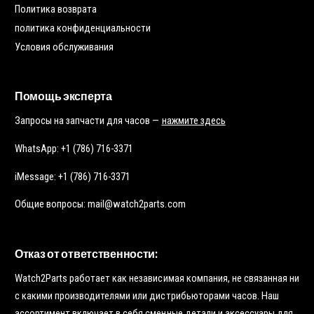
Политика возврата
политика конфиденциальности
Условия обслуживания
Помощь эксперта
Запросы на запчасти для часов —
нажмите здесь
WhatsApp: +1 (786) 716-3371
iMessage: +1 (786) 716-3371
Общие вопросы: mail@watch2parts.com
Отказ от ответственности:
Watch2Parts работает как независимая компания, не связанная ни
с какими производителями или дистрибьюторами часов. Наш
ассортимент включает в себя сменные детали и аксессуары для