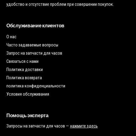
удобство и отсутствие проблем при совершении покупок.
Обслуживание клиентов
О нас
Часто задаваемые вопросы
Запрос на запчасти для часов
Связаться с нами
Политика доставки
Политика возврата
политика конфиденциальности
Условия обслуживания
Помощь эксперта
Запросы на запчасти для часов —
нажмите здесь