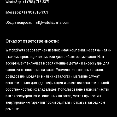
WhatsApp: +1 (786) 716-3371
iMessage: +1 (786) 716-3371
Общие вопросы: mail@watch2parts.com
Отказ от ответственности:
Watch2Parts работает как независимая компания, не связанная ни
с какими производителями или дистрибьюторами часов. Наш
ассортимент включает в себя сменные детали и аксессуары для
часов, изготовленные на заказ. Упоминания товарных знаков,
брендов или моделей в наших каталогах и магазине служат
исключительно для идентификации и являются исключительной
собственностью их владельцев. Использование таких запчастей
или аксессуаров, изготовленных на заказ, может привести к
аннулированию гарантии производителя и отказу в заводском
ремонте.