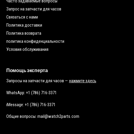
Часто задаваемые вопросы
Запрос на запчасти для часов
Связаться с нами
Политика доставки
Политика возврата
политика конфиденциальности
Условия обслуживания
Помощь эксперта
Запросы на запчасти для часов —
нажмите здесь
WhatsApp: +1 (786) 716-3371
iMessage: +1 (786) 716-3371
Общие вопросы: mail@watch2parts.com