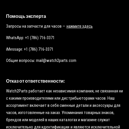
Помощь эксперта
Запросы на запчасти для часов —
нажмите здесь
WhatsApp: +1 (786) 716-3371
iMessage: +1 (786) 716-3371
Общие вопросы: mail@watch2parts.com
Отказ от ответственности:
Watch2Parts работает как независимая компания, не связанная ни
с какими производителями или дистрибьюторами часов. Наш
ассортимент включает в себя сменные детали и аксессуары для
часов, изготовленные на заказ. Упоминания товарных знаков,
брендов или моделей в наших каталогах и магазине служат
исключительно для идентификации и являются исключительной