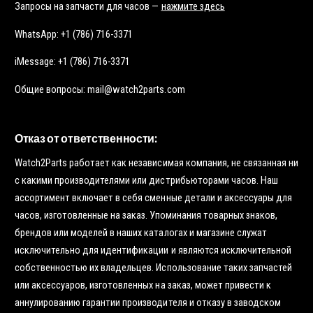
Запросы на запчасти для часов —
нажмите здесь
WhatsApp: +1 (786) 716-3371
iMessage: +1 (786) 716-3371
Общие вопросы: mail@watch2parts.com
Отказ от ответственности:
Watch2Parts работает как независимая компания, не связанная ни
с какими производителями или дистрибьюторами часов. Наш
ассортимент включает в себя сменные детали и аксессуары для
часов, изготовленные на заказ. Упоминания товарных знаков,
брендов или моделей в наших каталогах и магазине служат
исключительно для идентификации и являются исключительной
собственностью их владельцев. Использование таких запчастей
или аксессуаров, изготовленных на заказ, может привести к
аннулированию гарантии производителя и отказу в заводском