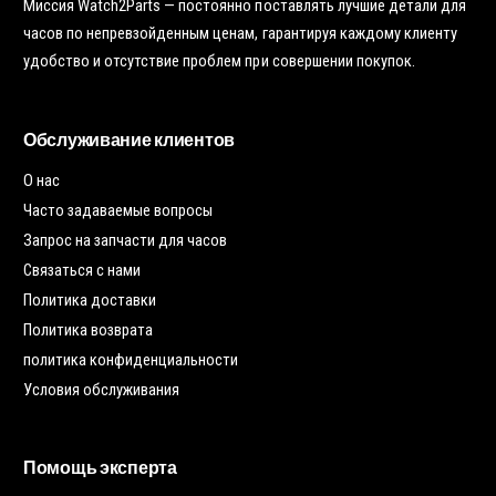
Миссия Watch2Parts — постоянно поставлять лучшие детали для
часов по непревзойденным ценам, гарантируя каждому клиенту
удобство и отсутствие проблем при совершении покупок.
Обслуживание клиентов
О нас
Часто задаваемые вопросы
Запрос на запчасти для часов
Связаться с нами
Политика доставки
Политика возврата
политика конфиденциальности
Условия обслуживания
Помощь эксперта