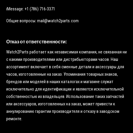
iMessage: +1 (786) 716-3371
Общие вопросы: mail@watch2parts.com
Отказ от ответственности:
Watch2Parts работает как независимая компания, не связанная ни
с какими производителями или дистрибьюторами часов. Наш
ассортимент включает в себя сменные детали и аксессуары для
часов, изготовленные на заказ. Упоминания товарных знаков,
брендов или моделей в наших каталогах и магазине служат
исключительно для идентификации и являются исключительной
собственностью их владельцев. Использование таких запчастей
или аксессуаров, изготовленных на заказ, может привести к
аннулированию гарантии производителя и отказу в заводском
ремонте.