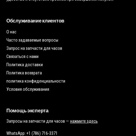
Обслуживание клиентов
О нас
Часто задаваемые вопросы
Запрос на запчасти для часов
Связаться с нами
Политика доставки
Политика возврата
политика конфиденциальности
Условия обслуживания
Помощь эксперта
Запросы на запчасти для часов —
нажмите здесь
WhatsApp: +1 (786) 716-3371