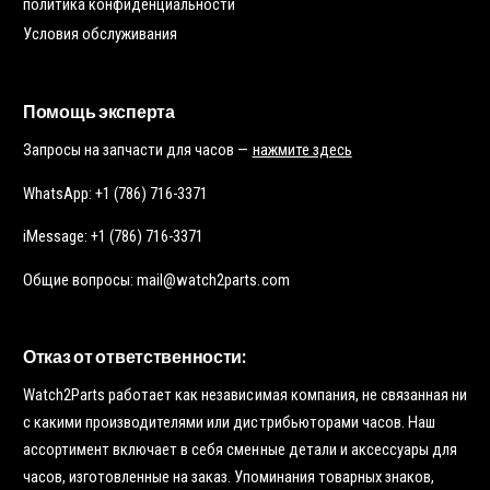
политика конфиденциальности
Условия обслуживания
Помощь эксперта
Запросы на запчасти для часов —
нажмите здесь
WhatsApp: +1 (786) 716-3371
iMessage: +1 (786) 716-3371
Общие вопросы: mail@watch2parts.com
Отказ от ответственности:
Watch2Parts работает как независимая компания, не связанная ни
с какими производителями или дистрибьюторами часов. Наш
ассортимент включает в себя сменные детали и аксессуары для
часов, изготовленные на заказ. Упоминания товарных знаков,